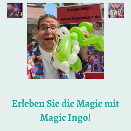
Erleben Sie die Magie mit
Magic Ingo!